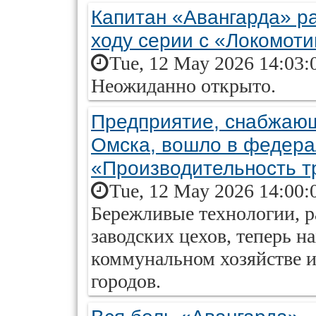
Капитан «Авангарда» ра
ходу серии с «Локомот
Tue, 12 May 2026 14:03:
Неожиданно открыто.
Предприятие, снабжаю
Омска, вошло в федера
«Производительность т
Tue, 12 May 2026 14:00:
Бережливые технологии, 
заводских цехов, теперь 
коммунальном хозяйстве и
городов.