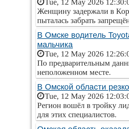
Tue, 12 May 2026 12:30:
Женщину задержали в Корм
пыталась забрать запрещён
В Омске водитель Toyot
мальчика
Tue, 12 May 2026 12:26:
По предварительным данны
неположенном месте.
В Омской области резк
Tue, 12 May 2026 12:03:
Регион вошёл в тройку ли
для этих специалистов.