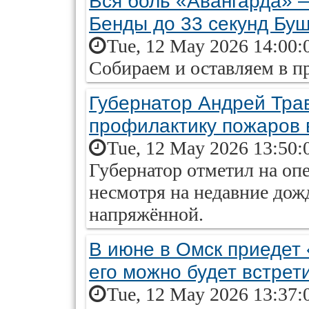
Вся боль «Авангарда» —
Бенды до 33 секунд Бу
Tue, 12 May 2026 14:00:
Собираем и оставляем в п
Губернатор Андрей Тра
профилактику пожаров 
Tue, 12 May 2026 13:50:
Губернатор отметил на оп
несмотря на недавние дожд
напряжённой.
В июне в Омск приедет 
его можно будет встрет
Tue, 12 May 2026 13:37: