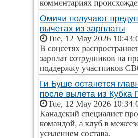
комментариях происхожде
Омичи получают предуп
вычетах из зарплаты
Tue, 12 May 2026 10:43:
В соцсетях распространяет
зарплат сотрудников на п
поддержку участников СВ
Ги Буше останется гла
после вылета из Кубка 
Tue, 12 May 2026 10:34:
Канадский специалист про
командой, а клуб в межсе
усилением состава.