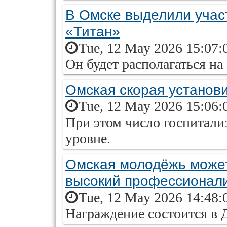
В Омске выделили учас
«Титан»
Tue, 12 May 2026 15:07:
Он будет располагаться на
Омская скорая установи
Tue, 12 May 2026 15:06:
При этом число госпитали
уровне.
Омская молодёжь может
высокий профессионал
Tue, 12 May 2026 14:48:
Награждение состоится в 