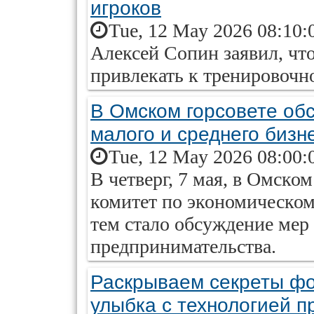
игроков
Tue, 12 May 2026 08:10:
Алексей Сопин заявил, чт
привлекать к тренировочн
В Омском горсовете об
малого и среднего бизн
Tue, 12 May 2026 08:00:
В четверг, 7 мая, в Омско
комитет по экономическо
тем стало обсуждение мер
предпринимательства.
Раскрываем секреты фо
улыбка с технологией 