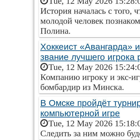
Tue, 12 May 2026 15:28:
История началась с того, 
молодой человек познаком
Полина.
Хоккеист «Авангарда» 
звание лучшего игрока 
Tue, 12 May 2026 15:24:
Компанию игроку и экс-иг
бомбардир из Минска.
В Омске пройдёт турни
компьютерной игре
Tue, 12 May 2026 15:18:
Следить за ним можно буде