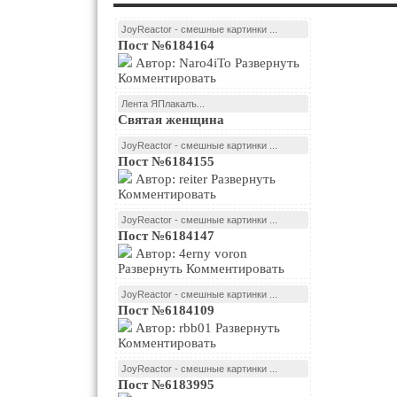
JoyReactor - смешные картинки ...
Пост №6184164
Автор: Naro4iTo Развернуть
Комментировать
Лента ЯПлакалъ...
Святая женщина
JoyReactor - смешные картинки ...
Пост №6184155
Автор: reiter Развернуть
Комментировать
JoyReactor - смешные картинки ...
Пост №6184147
Автор: 4erny voron
Развернуть Комментировать
JoyReactor - смешные картинки ...
Пост №6184109
Автор: rbb01 Развернуть
Комментировать
JoyReactor - смешные картинки ...
Пост №6183995