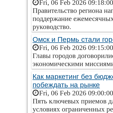
Fri, 06 Feb 2026 09:18:0
Правительство региона нап
поддержание ежемесячных 
руководство.
Омск и Пермь стали го
Fri, 06 Feb 2026 09:15:0
Главы городов договорили
экономическими миссиям
Как маркетинг без бюдж
побеждать на рынке
Fri, 06 Feb 2026 09:00:0
Пять ключевых приемов д
условиях ограниченных ре