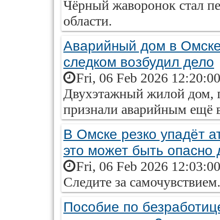
Чёрный жаворонок стал п
области.
Аварийный дом в Омске 
следком возбудил дело
Fri, 06 Feb 2026 12:20:0
Двухэтажный жилой дом, п
признали аварийным ещё в 
В Омске резко упадёт 
это может быть опасно
Fri, 06 Feb 2026 12:03:0
Следите за самочувствием
Пособие по безработице