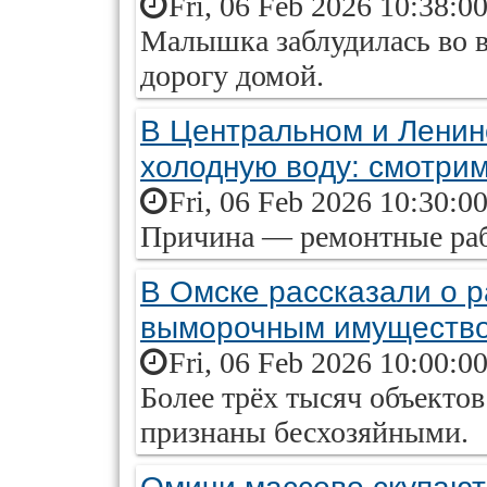
Fri, 06 Feb 2026 10:38:0
Малышка заблудилась во в
дорогу домой.
В Центральном и Ленин
холодную воду: смотрим
Fri, 06 Feb 2026 10:30:0
Причина — ремонтные ра
В Омске рассказали о р
выморочным имуществ
Fri, 06 Feb 2026 10:00:0
Более трёх тысяч объектов
признаны бесхозяйными.