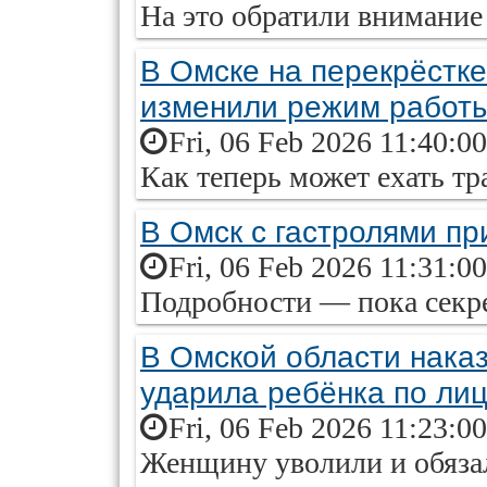
На это обратили внимание
В Омске на перекрёстк
изменили режим работ
Fri, 06 Feb 2026 11:40:0
Как теперь может ехать тр
В Омск с гастролями пр
Fri, 06 Feb 2026 11:31:0
Подробности — пока секре
В Омской области наказ
ударила ребёнка по ли
Fri, 06 Feb 2026 11:23:0
Женщину уволили и обязал