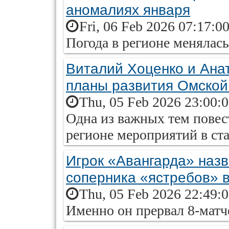
аномалиях января
Fri, 06 Feb 2026 07:17:0
Погода в регионе менялась 
Виталий Хоценко и Ана
планы развития Омской
Thu, 05 Feb 2026 23:00:
Одна из важных тем повес
регионе мероприятий в ст
Игрок «Авангарда» назв
соперника «ястребов» в
Thu, 05 Feb 2026 22:49:
Именно он прервал 8-мат