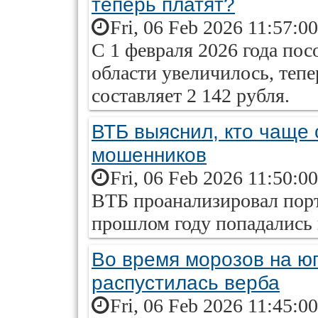
теперь платят?
Fri, 06 Feb 2026 11:57:0
С 1 февраля 2026 года пос
области увеличилось, теп
составляет 2 142 рубля.
ВТБ выяснил, кто чаще 
мошенников
Fri, 06 Feb 2026 11:50:0
ВТБ проанализировал порт
прошлом году попадались
Во время морозов на ю
распустилась верба
Fri, 06 Feb 2026 11:45:0