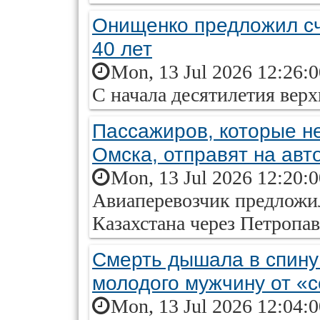
Онищенко предложил сч
40 лет
Mon, 13 Jul 2026 12:26:
С начала десятилетия вер
Пассажиров, которые не
Омска, отправят на авт
Mon, 13 Jul 2026 12:20:
Авиаперевозчик предложи
Казахстана через Петропав
Смерть дышала в спину:
молодого мужчину от «
Mon, 13 Jul 2026 12:04: