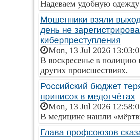
Надеваем удобную одежду 
Мошенники взяли выход
день не зарегистрирова
киберпреступления
Mon, 13 Jul 2026 13:03:
В воскресенье в полицию 
других происшествиях.
Российский бюджет теря
приписок в медотчётах
Mon, 13 Jul 2026 12:58:
В медицине нашли «мёртв
Глава профсоюзов сказа