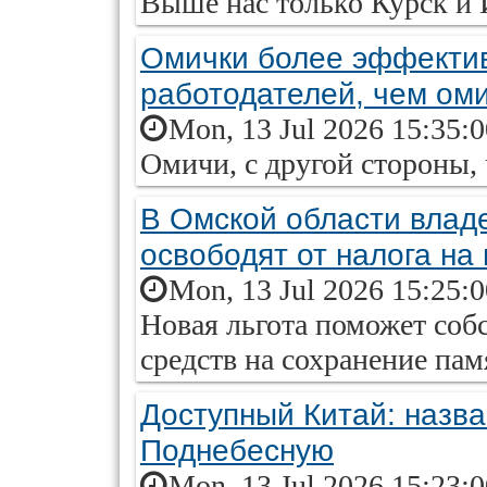
Выше нас только Курск и 
Омички более эффекти
работодателей, чем ом
Mon, 13 Jul 2026 15:35:
Омичи, с другой стороны, 
В Омской области влад
освободят от налога на
Mon, 13 Jul 2026 15:25:
Новая льгота поможет соб
средств на сохранение пам
Доступный Китай: назва
Поднебесную
Mon, 13 Jul 2026 15:23: