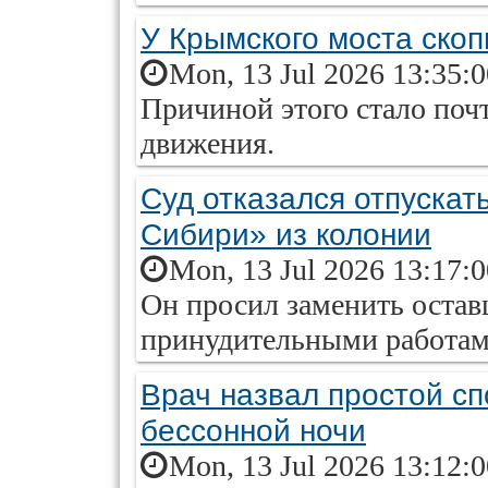
У Крымского моста ско
Mon, 13 Jul 2026 13:35:
Причиной этого стало поч
движения.
Суд отказался отпускат
Сибири» из колонии
Mon, 13 Jul 2026 13:17:
Он просил заменить остав
принудительными работам
Врач назвал простой сп
бессонной ночи
Mon, 13 Jul 2026 13:12: