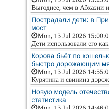
Выгоднее, чем в Абхазии 
Пострадали дети: в Пр
мост
Mon, 13 Jul 2026 15:00:
Дети использовали его как
Корова бьёт по кошельк
быстро дорожающим м
Mon, 13 Jul 2026 14:55:
Курятина и свинина дорож
Новую модель отечестве
статистика
Mon, 13 Jul 2026 14:46: