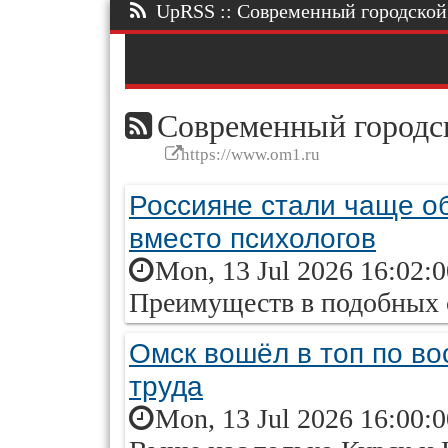
UpRSS :: Современный городской п
Современный городск
https://www.om1.ru
Россияне стали чаще о
вместо психологов
Mon, 13 Jul 2026 16:02:
Преимуществ в подобных 
Омск вошёл в топ по во
труда
Mon, 13 Jul 2026 16:00: