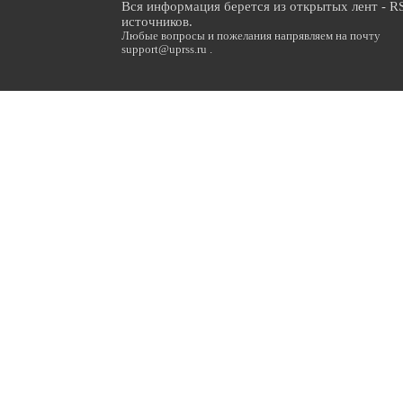
Вся информация берется из открытых лент - R
источников.
Любые вопросы и пожелания напрявляем на почту
support@uprss.ru .