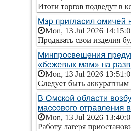
Итоги торгов подведут в к
Мэр пригласил омичей н
Mon, 13 Jul 2026 14:15:
Продавать свои изделия бу
Минпросвещения предуп
«бежевых мам» на разв
Mon, 13 Jul 2026 13:51:
Следует быть аккуратным 
В Омской области возб
массового отравления в
Mon, 13 Jul 2026 13:40:
Работу лагеря приостанов