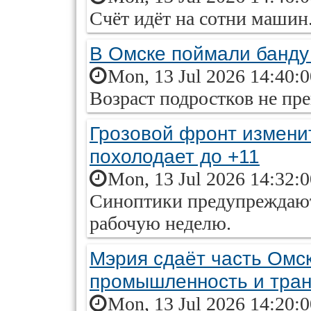
Счёт идёт на сотни машин
В Омске поймали банду
Mon, 13 Jul 2026 14:40:
Возраст подростков не пре
Грозовой фронт изменит
похолодает до +11
Mon, 13 Jul 2026 14:32:
Синоптики предупреждают
рабочую неделю.
Мэрия сдаёт часть Омск
промышленность и тран
Mon, 13 Jul 2026 14:20: