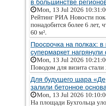
в большинстве регионо
Mon, 13 Jul 2026 10:31:
Рейтинг РИА Новости пока
понадобится более 6 лет,
60 м².
Просрочка на полках: в
супермаркет нагрянули 
Mon, 13 Jul 2026 10:21:
Поводом для визита стали
Для будущего шара «Де
залили бетонное основ
Mon, 13 Jul 2026 10:10:
На площади Бухгольца уло