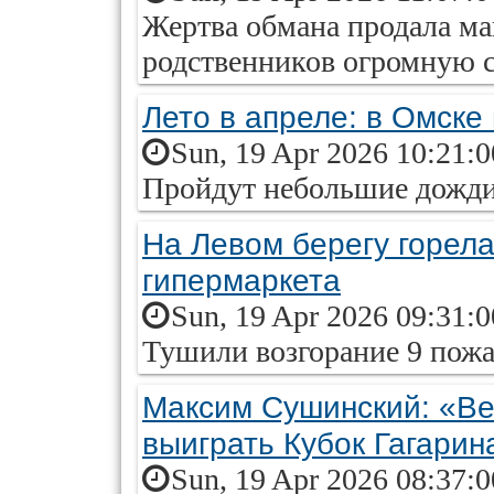
Жертва обмана продала ма
родственников огромную 
Лето в апреле: в Омске
Sun, 19 Apr 2026 10:21:
Пройдут небольшие дожди
На Левом берегу горела
гипермаркета
Sun, 19 Apr 2026 09:31:
Тушили возгорание 9 пож
Максим Сушинский: «Ве
выиграть Кубок Гагарин
Sun, 19 Apr 2026 08:37: