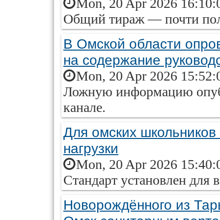
Mon, 20 Apr 2026 16:10:
Общий тираж — почти пол
В Омской области опро
на содержание руковод
Mon, 20 Apr 2026 15:52:
Ложную информацию опубл
канале.
Для омских школьников
нагрузки
Mon, 20 Apr 2026 15:40:
Стандарт установлен для в
Новорождённого из Тар