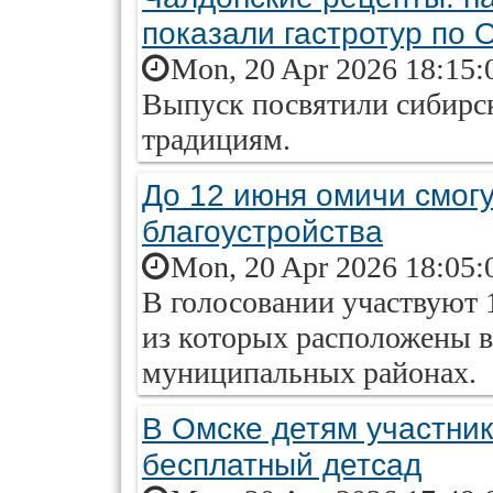
показали гастротур по 
Mon, 20 Apr 2026 18:15:
Выпуск посвятили сибирс
традициям.
До 12 июня омичи смог
благоустройства
Mon, 20 Apr 2026 18:05:
В голосовании участвуют 
из которых расположены в
муниципальных районах.
В Омске детям участни
бесплатный детсад