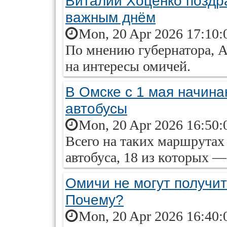
Виталий Хоценко поздр
важным днём
Mon, 20 Apr 2026 17:10:
По мнению губернатора, 
на интересы омичей.
В Омске с 1 мая начин
автобусы
Mon, 20 Apr 2026 16:50:
Всего на таких маршрутах
автобуса, 18 из которых —
Омичи не могут получит
Почему?
Mon, 20 Apr 2026 16:40: