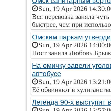
Омск санитарным верт
Sun, 19 Apr 2026 14:30:
Вся перевозка заняла чуть
быстрее, чем при использо
Омским паркам утверди
Sun, 19 Apr 2026 14:00:
Пост заняла Любовь Брыж
На омичку завели уголо
автобусе
Sun, 19 Apr 2026 13:21:
Её обвиняют в хулиганстве
Легенда 90-х выступит 
Sun, 19 Apr 2026 12:57: