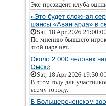
Экс-президент клуба оцени
«Это будет сложная се
шансы «Авангарда» в с
Sat, 18 Apr 2026 21:00:0
По мнению бывшего игрок
этой паре нет.
Около 2 000 человек на
Омске
Sat, 18 Apr 2026 19:30:0
В этом году для участник
всему городу.
В Большереченском зоо