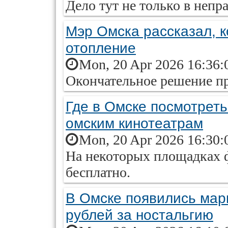
Дело тут не только в непр
Мэр Омска рассказал, к
отопление
Mon, 20 Apr 2026 16:36:
Окончательное решение пр
Где в Омске посмотреть
омским кинотеатрам
Mon, 20 Apr 2026 16:30:
На некоторых площадках 
бесплатно.
В Омске появились мар
рублей за ностальгию