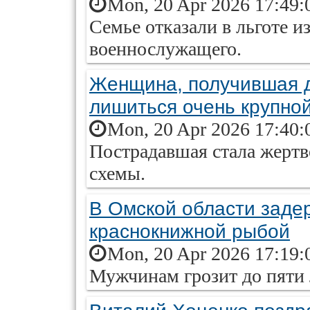
Mon, 20 Apr 2026 17:49:
Семье отказали в льготе и
военнослужащего.
Женщина, получившая д
лишиться очень крупно
Mon, 20 Apr 2026 17:40:
Пострадавшая стала жерт
схемы.
В Омской области заде
краснокнижной рыбой
Mon, 20 Apr 2026 17:19:
Мужчинам грозит до пяти 