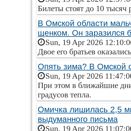
Билеты стоят до 10 тысяч 
В Омской области мальч
щенком. Он заразился 
Sun, 19 Apr 2026 12:10:
Двое его братьев оказалис
Опять зима? В Омской 
Sun, 19 Apr 2026 11:47:
При этом в ближайшие дн
градусов тепла.
Омичка лишилась 2,5 м
выдуманного письма
Sun, 19 Apr 2026 11:07: