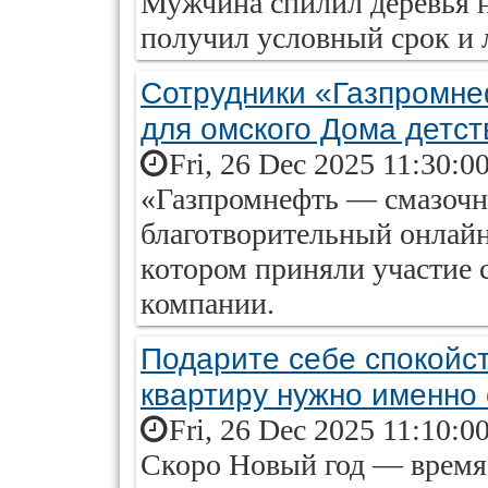
Мужчина спилил деревья н
получил условный срок и
Сотрудники «Газпромне
для омского Дома детст
Fri, 26 Dec 2025 11:30:0
«Газпромнефть — смазочн
благотворительный онлайн
котором приняли участие 
компании.
Подарите себе спокойст
квартиру нужно именно
Fri, 26 Dec 2025 11:10:0
Скоро Новый год — время 