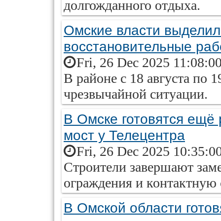
долгожданного отдыха.
Омские власти выделил
восстановительные раб
Fri, 26 Dec 2025 11:08:0
В районе с 18 августа по 
чрезвычайной ситуации.
В Омске готовятся ещё 
мост у Телецентра
Fri, 26 Dec 2025 10:35:0
Строители завершают заме
ограждения и контактную 
В Омской области гото