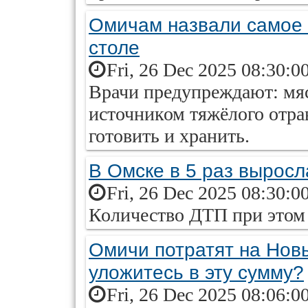
Омичам назвали самое 
столе
Fri, 26 Dec 2025 08:30:0
Врачи предупреждают: мяс
источником тяжёлого отра
готовить и хранить.
В Омске в 5 раз выросл
Fri, 26 Dec 2025 08:30:0
Количество ДТП при этом 
Омичи потратят на Новы
уложитесь в эту сумму?
Fri, 26 Dec 2025 08:06:0