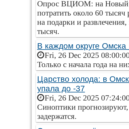
Опрос ВЦИОМ: на Новый 
потратить около 60 тысяч 
на подарки и развлечения,
тысяч.
В каждом округе Омска
Fri, 26 Dec 2025 08:00:0
Только с начала года на н
Царство холода: в Омс
упала до -37
Fri, 26 Dec 2025 07:24:0
Синоптики прогнозируют, 
задержатся.