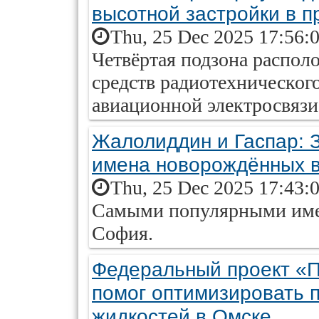
высотной застройки в 
Thu, 25 Dec 2025 17:56:
Четвёртая подзона располо
средств радиотехническог
авиационной электросвязи
Жалолиддин и Гаспар: 
имена новорождённых 
Thu, 25 Dec 2025 17:43:
Самыми популярными име
София.
Федеральный проект «П
помог оптимизировать 
жидкостей в Омске