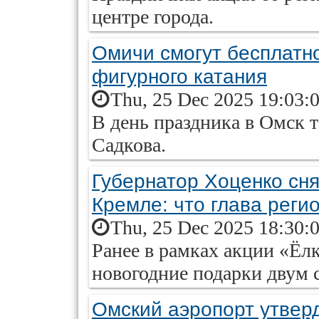
центре города.
Омичи смогут бесплатно
фигурного катания
Thu, 25 Dec 2025 19:03:
В день праздника в Омск 
Садкова.
Губернатор Хоценко сн
Кремле: что глава реги
Thu, 25 Dec 2025 18:30:
Ранее в рамках акции «Ёл
новогодние подарки двум 
Омский аэропорт утвер