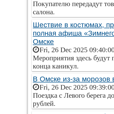
Покупателю передадут тов
салона.
Шествие в костюмах, п
полная афиша «Зимнего
Омске
Fri, 26 Dec 2025 09:40:0
Мероприятия здесь будут 
конца каникул.
В Омске из-за морозов 
Fri, 26 Dec 2025 09:39:0
Поездка с Левого берега д
рублей.