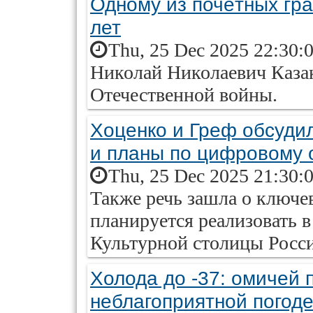
Одному из почётных гр
лет
Thu, 25 Dec 2025 22:30:
Николай Николаевич Каза
Отечественной войны.
Хоценко и Греф обсуди
и планы по цифровому
Thu, 25 Dec 2025 21:30:
Также речь зашла о ключе
планируется реализовать в
Культурной столицы Росс
Холода до -37: омичей 
неблагоприятной погод