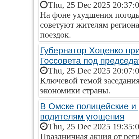
Thu, 25 Dec 2025 20:37:
На фоне ухудшения погод
советуют жителям региона
поездок.
Губернатор Хоценко при
Госсовета под председ
Thu, 25 Dec 2025 20:07:
Ключевой темой заседания
экономики страны.
В Омске полицейские и
водителям угощения
Thu, 25 Dec 2025 19:35:
Праздничная акция от ре