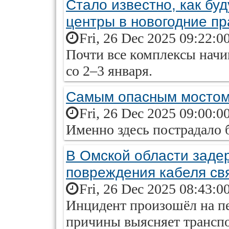
Стало известно, как бу
центры в новогодние пр
Fri, 26 Dec 2025 09:22:0
Почти все комплексы нач
со 2–3 января.
Самым опасным мостом
Fri, 26 Dec 2025 09:00:0
Именно здесь пострадало 
В Омской области задер
повреждения кабеля св
Fri, 26 Dec 2025 08:43:0
Инцидент произошёл на пе
причины выясняет транспо