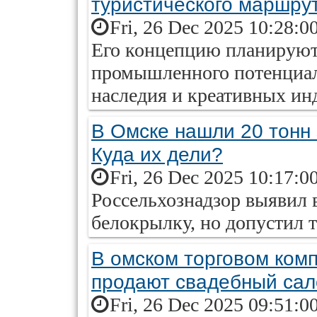
туристического маршрут
Fri, 26 Dec 2025 10:28:0
Его концепцию планируют 
промышленного потенциала
наследия и креативных ин
В Омске нашли 20 тонн
Куда их дели?
Fri, 26 Dec 2025 10:17:0
Россельхознадзор выявил 
белокрылку, но допустил т
В омском торговом комп
продают свадебный сал
Fri, 26 Dec 2025 09:51:0