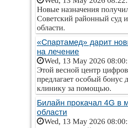
Wed, 13 May 2026 08:22
Новые назначения получил
Советский районный суд 
области.
«Спартамед» дарит нов
на лечение
Wed, 13 May 2026 08:00
Этой весной центр цифро
предлагает особый бонус д
клинику за помощью.
Билайн прокачал 4G в 
области
Wed, 13 May 2026 08:00