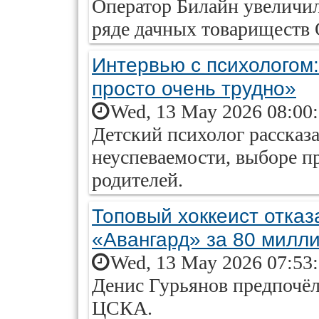
Оператор Билайн увеличил
ряде дачных товариществ 
Интервью с психологом
просто очень трудно»
Wed, 13 May 2026 08:00
Детский психолог рассказ
неуспеваемости, выборе п
родителей.
Топовый хоккеист отказ
«Авангард» за 80 милл
Wed, 13 May 2026 07:53
Денис Гурьянов предпочёл
ЦСКА.