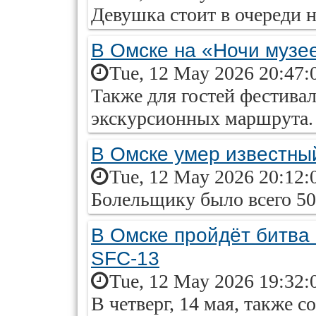
Девушка стоит в очереди н
В Омске на «Ночи музе
Tue, 12 May 2026 20:47:
Также для гостей фестивал
экскурсионных маршрута.
В Омске умер известны
Tue, 12 May 2026 20:12:
Болельщику было всего 50 
В Омске пройдёт битва 
SFC-13
Tue, 12 May 2026 19:32:
В четверг, 14 мая, также 