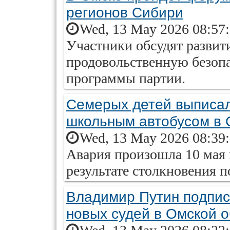
регионов Сибири
Wed, 13 May 2026 08:57
Участники обсудят развит
продовольственную безоп
программы партии.
Семерых детей выписал
школьным автобусом в 
Wed, 13 May 2026 08:39
Авария произошла 10 мая 
результате столкновения п
Владимир Путин подписа
новых судей в Омской 