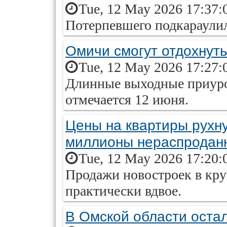
Tue, 12 May 2026 17:37:
Потерпевшего подкараулил
Омичи смогут отдохнуть
Tue, 12 May 2026 17:27:
Длинные выходные приуро
отмечается 12 июня.
Цены на квартиры рухн
миллионы нераспродан
Tue, 12 May 2026 17:20:
Продажи новостроек в кру
практически вдвое.
В Омской области оста