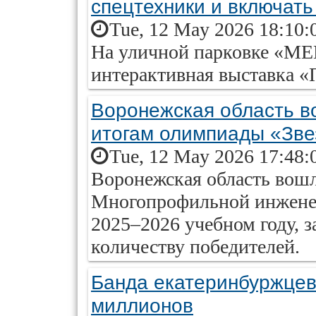
спецтехники и включать
Tue, 12 May 2026 18:10:
На уличной парковке «МЕ
интерактивная выставка «
Воронежская область в
итогам олимпиады «Зве
Tue, 12 May 2026 17:48:
Воронежская область вошл
Многопрофильной инженер
2025–2026 учебном году, з
количеству победителей.
Банда екатеринбуржцев
миллионов