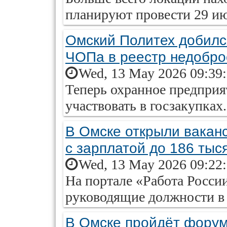
планируют провести 29 и
Омский Политех добилс
ЧОПа в реестр недобро
Wed, 13 May 2026 09:39
Теперь охранное предпри
участвовать в госзакупках.
В Омске открыли ваканс
с зарплатой до 186 тыс
Wed, 13 May 2026 09:22
На портале «Работа России
руководящие должности в
В Омске пройдёт форум