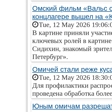
Омский фильм «Вальс с
концлагере вышел на «
Tue, 12 May 2026 19:06:
В картине приняли участие
ключевых ролей в картине
Сидихин, знакомый зрител
Петербург».
Омичей стали реже кус
Tue, 12 May 2026 18:30:
Для профилактики распрос
проведена обработка более
Юным омичам разрешат 