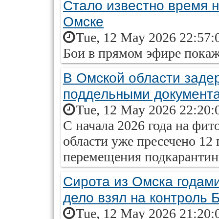
Стало известно время 
Омске
Tue, 12 May 2026 22:57:
Бои в прямом эфире покаж
В Омской области заде
поддельными документ
Tue, 12 May 2026 22:20:
С начала 2026 года на фи
области уже пресечено 12
перемещения подкарантин
Сирота из Омска годам
дело взял на контроль 
Tue, 12 May 2026 21:20: