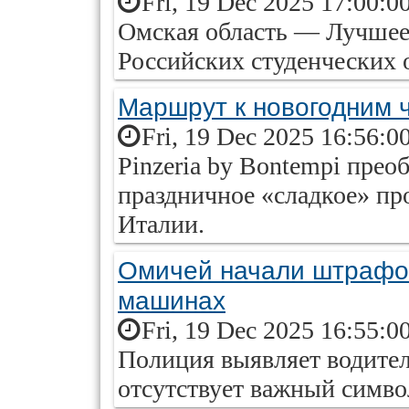
Fri, 19 Dec 2025 17:00:0
Омская область — Лучшее
Российских студенческих о
Маршрут к новогодним ч
Fri, 19 Dec 2025 16:56:0
Pinzeria by Bontempi прео
праздничное «сладкое» про
Италии.
Омичей начали штрафов
машинах
Fri, 19 Dec 2025 16:55:0
Полиция выявляет водител
отсутствует важный симво