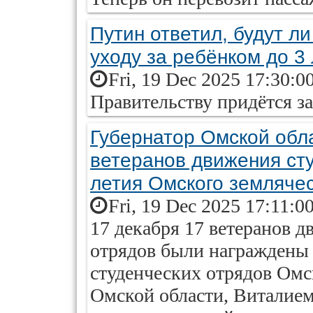
Путин ответил, будут л
уходу за ребёнком до 3 
Fri, 19 Dec 2025 17:30:0
Правительству придётся за
Губернатор Омской обл
ветеранов движения сту
летия Омского земляче
Fri, 19 Dec 2025 17:11:0
17 декабря 17 ветеранов 
отрядов были награждены
студенческих отрядов Омс
Омской области, Виталием