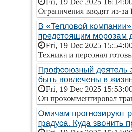
Fri, 19 Dec 2025 16:14:0
Ограничения вводят из-за
В «Тепловой компании» 
предстоящим морозам д
Fri, 19 Dec 2025 15:54:0
Техника и персонал готов
Профсоюзный деятель з
быть вовлечены в жизнь
Fri, 19 Dec 2025 15:53:0
Он прокомментировал тра
Омичам прогнозируют р
градуса. Куда звонить 