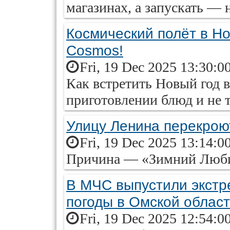
магазинах, а запускать —
Космический полёт в Но
Cosmos!
Fri, 19 Dec 2025 13:30:0
Как встретить Новый год в
приготовлении блюд и не 
Улицу Ленина перекроют
Fri, 19 Dec 2025 13:14:0
Причина — «Зимний Люб
В МЧС выпустили экстр
погоды в Омской облас
Fri, 19 Dec 2025 12:54:0