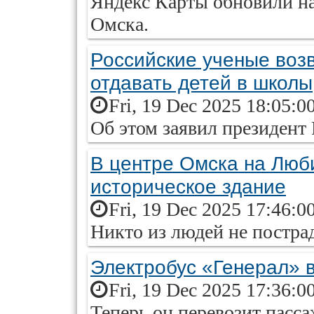
Яндекс Карты обновили на
Омска.
Российские ученые воз
отдавать детей в школы
Fri, 19 Dec 2025 18:05:0
Об этом заявил президент 
В центре Омска на Люб
историческое здание
Fri, 19 Dec 2025 17:46:0
Никто из людей не постра
Электробус «Генерал» 
Fri, 19 Dec 2025 17:36:0
Теперь он перевозит пасс