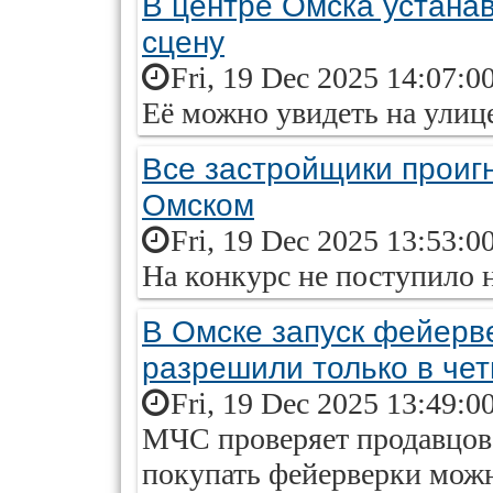
В центре Омска устана
сцену
Fri, 19 Dec 2025 14:07:0
Её можно увидеть на улиц
Все застройщики проиг
Омском
Fri, 19 Dec 2025 13:53:0
На конкурс не поступило н
В Омске запуск фейерв
разрешили только в че
Fri, 19 Dec 2025 13:49:0
МЧС проверяет продавцов
покупать фейерверки мож