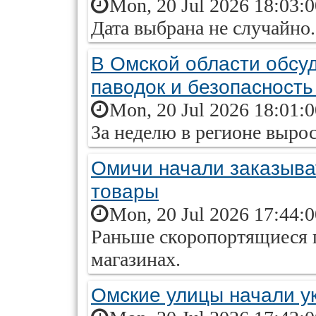
Mon, 20 Jul 2026 18:03:
Дата выбрана не случайно.
В Омской области обсуд
паводок и безопасность
Mon, 20 Jul 2026 18:01:
За неделю в регионе выро
Омичи начали заказыва
товары
Mon, 20 Jul 2026 17:44:
Раньше скоропортящиеся 
магазинах.
Омские улицы начали у