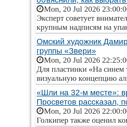
Mon, 20 Jul 2026 23:00:
Эксперт советует внимател
крупным надписям на упак
Омский художник Дами
группы «Звери»
Mon, 20 Jul 2026 22:25:
Для пластинки «На синем 
визуальную концепцию ал
«Шли на 32-м месте»: 
Просветов рассказал, п
Mon, 20 Jul 2026 22:00:
Голкипер также оценил ко