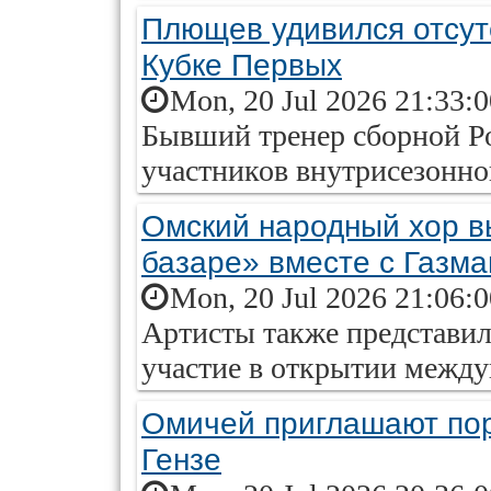
Плющев удивился отсут
Кубке Первых
Mon, 20 Jul 2026 21:33:
Бывший тренер сборной Ро
участников внутрисезонно
Омский народный хор в
базаре» вместе с Газм
Mon, 20 Jul 2026 21:06:
Артисты также представил
участие в открытии между
Омичей приглашают пор
Гензе