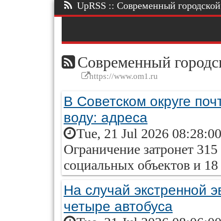
UpRSS :: Современный городской п
Современный городск
https://www.om1.ru
В Советском округе поч
воду: адреса
Tue, 21 Jul 2026 08:28:0
Ограничение затронет 315
социальных объектов и 18
На случай экстренной 
четыре автобуса