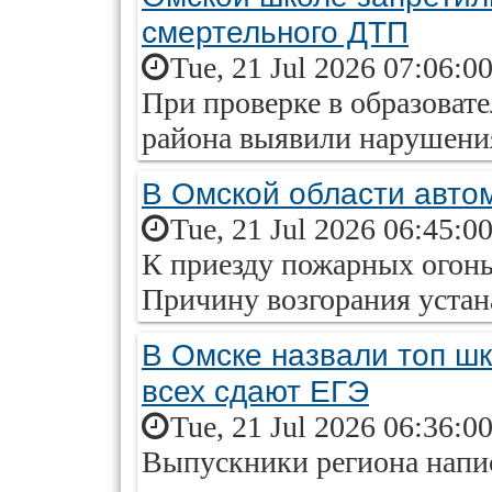
смертельного ДТП
Tue, 21 Jul 2026 07:06:0
При проверке в образова
района выявили нарушения
В Омской области авто
Tue, 21 Jul 2026 06:45:0
К приезду пожарных огон
Причину возгорания устан
В Омске назвали топ шк
всех сдают ЕГЭ
Tue, 21 Jul 2026 06:36:0
Выпускники региона напис