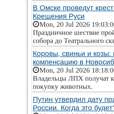
В Омске проведут крест
Крещения Руси
Mon, 20 Jul 2026 19:03:
Праздничное шествие прой
собора до Театрального ск
Коровы, свиньи и козы:
компенсацию в Новосиб
Mon, 20 Jul 2026 18:18:
Владельцы ЛПХ получат к
покупку животных.
Путин утвердил дату пр
России. Когда это будет