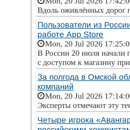
Mon, 20 Jul 2026 17:42:
Вдоль оживлённых дорог п
Пользователи из России
работе App Store
Mon, 20 Jul 2026 17:25:
В России 20 июля начали 
с доступом к магазину пр
За полгода в Омской об
компаний
Mon, 20 Jul 2026 17:14:
Эксперты отмечают эту те
Четыре игрока «Аванга
российскими хоккеиста