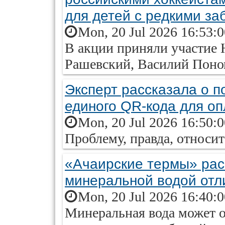
для детей с редкими з
Mon, 20 Jul 2026 16:53:
В акции приняли участие
Рашевский, Василий Поно
Эксперт рассказала о п
единого QR-кода для о
Mon, 20 Jul 2026 16:50:
Проблему, правда, относит
«Ачаирские термы» рас
минеральной водой отл
Mon, 20 Jul 2026 16:40:
Минеральная вода может о