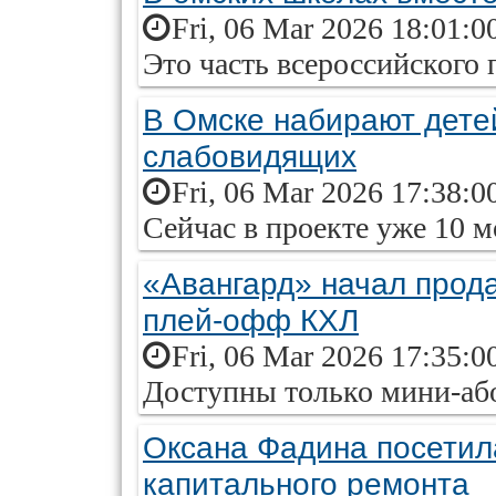
Fri, 06 Mar 2026 18:01:0
Это часть всероссийского 
В Омске набирают дете
слабовидящих
Fri, 06 Mar 2026 17:38:0
Сейчас в проекте уже 10 
«Авангард» начал прод
плей-офф КХЛ
Fri, 06 Mar 2026 17:35:0
Доступны только мини-або
Оксана Фадина посетил
капитального ремонта