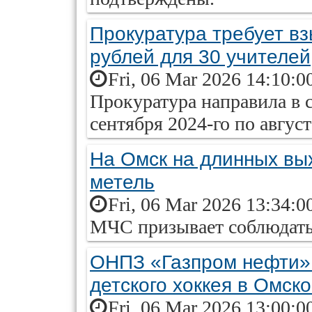
Прокуратура требует вз
рублей для 30 учителей
Fri, 06 Mar 2026 14:10:0
Прокуратура направила в с
сентября 2024-го по август
На Омск на длинных вы
метель
Fri, 06 Mar 2026 13:34:0
МЧС призывает соблюдать 
ОНПЗ «Газпром нефти»
детского хоккея в Омск
Fri, 06 Mar 2026 13:00:0