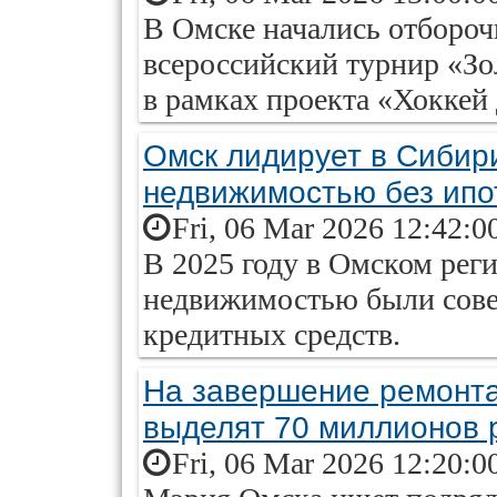
В Омске начались отбороч
всероссийский турнир «Зо
в рамках проекта «Хоккей 
Омск лидирует в Сибири
недвижимостью без ипо
Fri, 06 Mar 2026 12:42:0
В 2025 году в Омском реги
недвижимостью были сове
кредитных средств.
На завершение ремонт
выделят 70 миллионов 
Fri, 06 Mar 2026 12:20:0