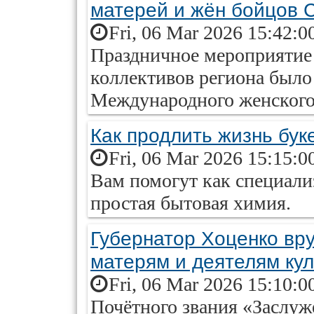
матерей и жён бойцов 
Fri, 06 Mar 2026 15:42:0
Праздничное мероприятие 
коллективов региона было 
Международного женского
Как продлить жизнь бук
Fri, 06 Mar 2026 15:15:0
Вам помогут как специали
простая бытовая химия.
Губернатор Хоценко вр
матерям и деятелям ку
Fri, 06 Mar 2026 15:10:0
Почётного звания «Заслу