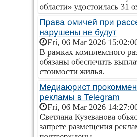
области» удостоилась 31 о
Права омичей при расс
нарушены не будут
Fri, 06 Mar 2026 15:02:0
В рамках комплексного ра
обязаны обеспечить выпл
стоимости жилья.
Медиаюрист прокоммен
рекламы в Telegram
Fri, 06 Mar 2026 14:27:0
Светлана Кузеванова объяс
запрете размещения рекла
подтверждены.