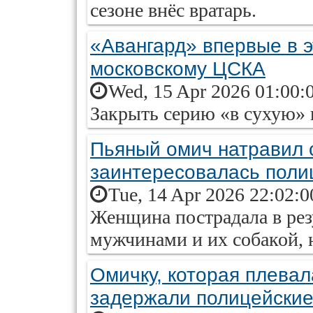
сезоне внёс вратарь.
«Авангард» впервые в э
московскому ЦСКА
Wed, 15 Apr 2026 01:00:
Закрыть серию «в сухую» 
Пьяный омич натравил 
заинтересовалась поли
Tue, 14 Apr 2026 22:02:
Женщина пострадала в рез
мужчинами и их собакой, 
Омичку, которая плевал
задержали полицейски