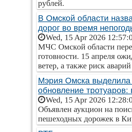
рублей.
В Омской области назв
дорог во время непогод
Wed, 15 Apr 2026 12:57:
МЧС Омской области пер
готовности. 15 апреля ожи
ветер, а также риск аварий
Мэрия Омска выделила 
обновление тротуаров: 
Wed, 15 Apr 2026 12:28:
Объявлен аукцион на поис
пешеходных дорожек в Ки