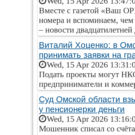
Wed, 15 Apr 2026 13:47:
Вместе с газетой «Ваш О
номера и вспоминаем, чем
– новости двадцатилетней 
Виталий Хоценко: в Ом
принимать заявки на г
Wed, 15 Apr 2026 13:31:
Подать проекты могут НК
предприниматели и коммер
Суд Омской области вз
у пенсионерки деньги
Wed, 15 Apr 2026 13:16:
Мошенник списал со счёт