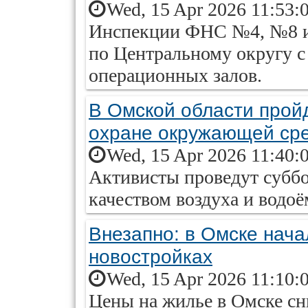
Wed, 15 Apr 2026 11:53:
Инспекции ФНС №4, №8 и
по Центральному округу с
операционных залов.
В Омской области прой
охране окружающей ср
Wed, 15 Apr 2026 11:40:
Активисты проведут суббо
качеством воздуха и водоё
Внезапно: в Омске нача
новостройках
Wed, 15 Apr 2026 11:10:
Цены на жилье в Омске сни