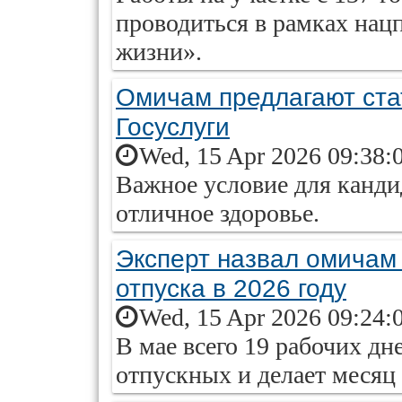
проводиться в рамках нац
жизни».
Омичам предлагают ста
Госуслуги
Wed, 15 Apr 2026 09:38:
Важное условие для канди
отличное здоровье.
Эксперт назвал омичам
отпуска в 2026 году
Wed, 15 Apr 2026 09:24:
В мае всего 19 рабочих дне
отпускных и делает месяц