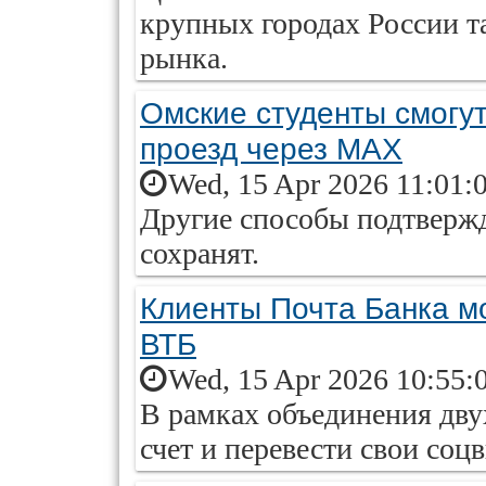
крупных городах России т
рынка.
Омские студенты смогу
проезд через MAX
Wed, 15 Apr 2026 11:01:
Другие способы подтвержд
сохранят.
Клиенты Почта Банка м
ВТБ
Wed, 15 Apr 2026 10:55:
В рамках объединения дву
счет и перевести свои соц