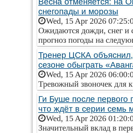
Весна отменяется: на 
снегопады и морозы
Wed, 15 Apr 2026 07:25:
Ожидаются дожди, снег и 
прогноз погоды на следу
Тренер ЦСКА объяснил,
сезоне обыграть «Аванг
Wed, 15 Apr 2026 06:00:
Тревожный звоночек для к
Ги Буше после первого 
что ждёт в серии семь 
Wed, 15 Apr 2026 01:20:
Значительный вклад в пер