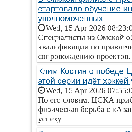
стартовало обучение и
уполномоченных
Wed, 15 Apr 2026 08:23:
Специалисты из Омской о
квалификации по привлеч
сопровождению проектов.
Клим Костин о победе 
этой серии идёт хоккей
Wed, 15 Apr 2026 07:55:
По его словам, ЦСКА приб
физическая борьба с «Ава
успеху.