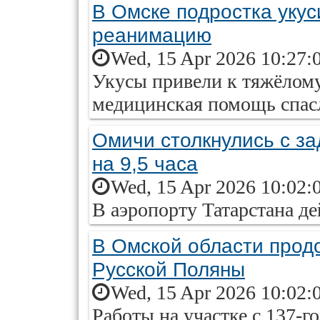
В Омске подростка укус
реанимацию
Wed, 15 Apr 2026 10:27:
Укусы привели к тяжёлому
медицинская помощь спасл
Омичи столкнулись с за
на 9,5 часа
Wed, 15 Apr 2026 10:02:
В аэропорту Татарстана д
В Омской области прод
Русской Поляны
Wed, 15 Apr 2026 10:02:
Работы на участке с 137-г